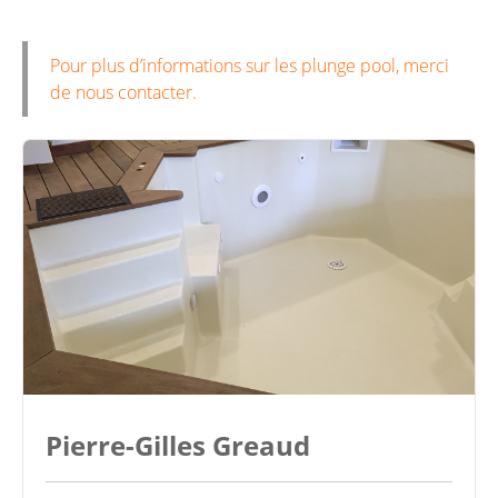
Pour plus d’informations sur les plunge pool, merci
de nous contacter.
Pierre-Gilles Greaud