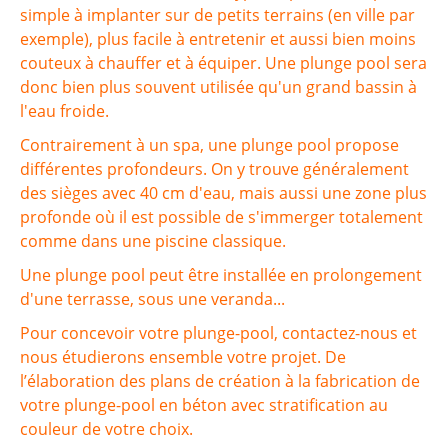
simple à implanter sur de petits terrains (en ville par
exemple), plus facile à entretenir et aussi bien moins
couteux à chauffer et à équiper. Une plunge pool sera
donc bien plus souvent utilisée qu'un grand bassin à
l'eau froide.
Contrairement à un spa, une plunge pool propose
différentes profondeurs. On y trouve généralement
des sièges avec 40 cm d'eau, mais aussi une zone plus
profonde où il est possible de s'immerger totalement
comme dans une piscine classique.
Une plunge pool peut être installée en prolongement
d'une terrasse, sous une veranda...
Pour concevoir votre plunge-pool, contactez-nous et
nous étudierons ensemble votre projet. De
l’élaboration des plans de création à la fabrication de
votre plunge-pool en béton avec stratification au
couleur de votre choix.