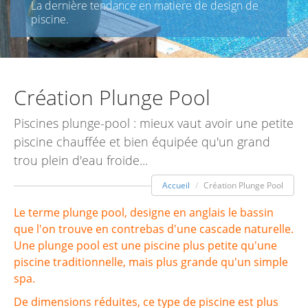
La dernière tendance en matiere de design de
piscine.
Création Plunge Pool
Piscines plunge-pool : mieux vaut avoir une petite
piscine chauffée et bien équipée qu'un grand
trou plein d'eau froide...
Accueil
Création Plunge Pool
Le terme plunge pool, designe en anglais le bassin
que l'on trouve en contrebas d'une cascade naturelle.
Une plunge pool est une piscine plus petite qu'une
piscine traditionnelle, mais plus grande qu'un simple
spa.
De dimensions réduites, ce type de piscine est plus