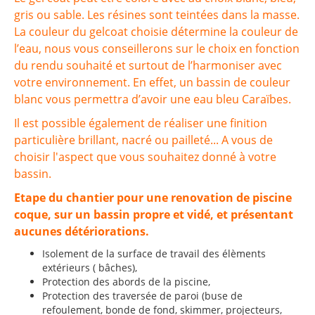
gris ou sable. Les résines sont teintées dans la masse.
La couleur du gelcoat choisie détermine la couleur de
l’eau, nous vous conseillerons sur le choix en fonction
du rendu souhaité et surtout de l’harmoniser avec
votre environnement. En effet, un bassin de couleur
blanc vous permettra d’avoir une eau bleu Caraïbes.
Il est possible également de réaliser une finition
particulière brillant, nacré ou pailleté... A vous de
choisir l'aspect que vous souhaitez donné à votre
bassin.
Etape du chantier pour une renovation de piscine
coque, sur un bassin propre et vidé, et présentant
aucunes détériorations.
Isolement de la surface de travail des élèments
extérieurs ( bâches),
Protection des abords de la piscine,
Protection des traversée de paroi (buse de
refoulement, bonde de fond, skimmer, projecteurs,