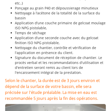
etc..)
Ponçage au grain P40 et dépoussierage minutieux
Nettoyage à l’acétone de la totalité de la surface du
bassin
Application d’une couche primaire de gelcoat moulage
ISO NPG pistolable,
Temps de séchage
Application d’une seconde couche avec du gelcoat
finition ISO NPG pistolable,
Nettoyage du chantier, contrôle et vérification de
l'application en présence du client.
Signature du document de réception de chantier. Le
procès verbal et les recommandations d'utilisation et
d'entretien seront remis au client lors de
l'encaissement intégral de la prestation.
Selon le chantier, la durée est de 3 jours environ et
dépend de la surface de votre bassin, elle sera
précisée sur l'étude préalable. La mise en eau est
recommandée 5 jours après la fin des opérations.