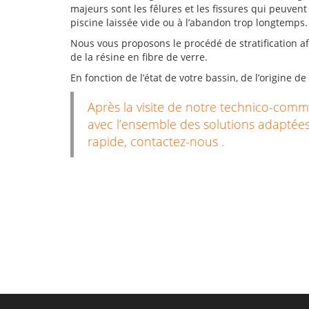
majeurs sont les fêlures et les fissures qui peuven
piscine laissée vide ou à l’abandon trop longtemps.
Nous vous proposons le procédé de stratification af
de la résine en fibre de verre.
En fonction de l’état de votre bassin, de l’origine de 
Après la visite de notre technico-comme
avec l’ensemble des solutions adaptée
rapide, contactez-nous .