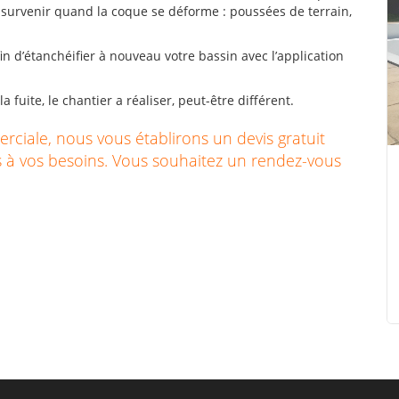
t survenir quand la coque se déforme : poussées de terrain,
in d’étanchéifier à nouveau votre bassin avec l’application
la fuite, le chantier a réaliser, peut-être différent.
rciale, nous vous établirons un devis gratuit
s à vos besoins. Vous souhaitez un rendez-vous