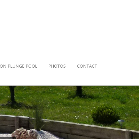
ION PLUNGE POOL
PHOTOS
CONTACT