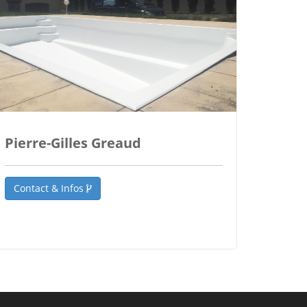
Pierre-Gilles Greaud
Contact & Infos